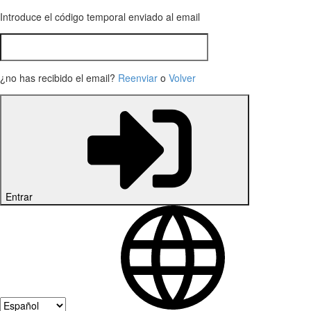
Introduce el código temporal enviado al email
¿no has recibido el email?
Reenviar
o
Volver
Entrar