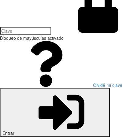
Bloqueo de mayúsculas activado
Olvidé mi clave
Entrar