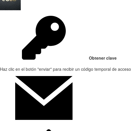
Obtener clave
Haz clic en el botón "enviar" para recibir un código temporal de acceso