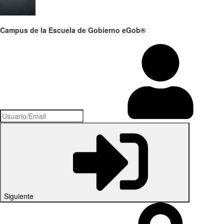
Campus de la Escuela de Gobierno eGob®
Siguiente