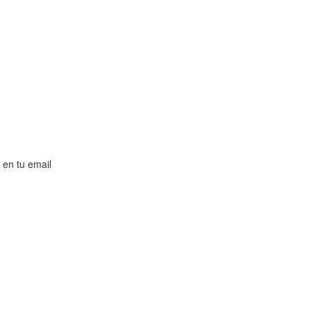
 en tu email